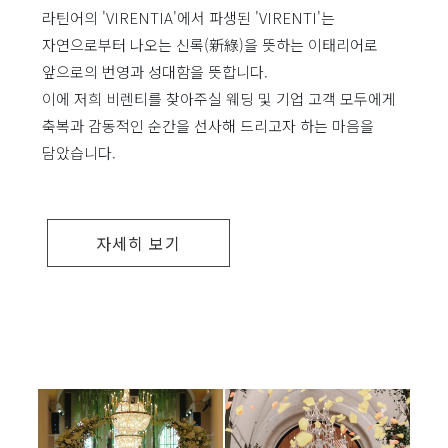
라틴어의 'VIRENTIA'에서 파생된 'VIRENTI'는
자연으로부터 나오는 신록(新綠)을 뜻하는 이태리어로
앞으로의 번영과 성대함을 뜻합니다.
이에 저희 비렌티를 찾아주실 웨딩 및 기업 고객 모두에게
축복과 감동적인 순간을 선사해 드리고자 하는 마음을
담았습니다.
자세히 보기