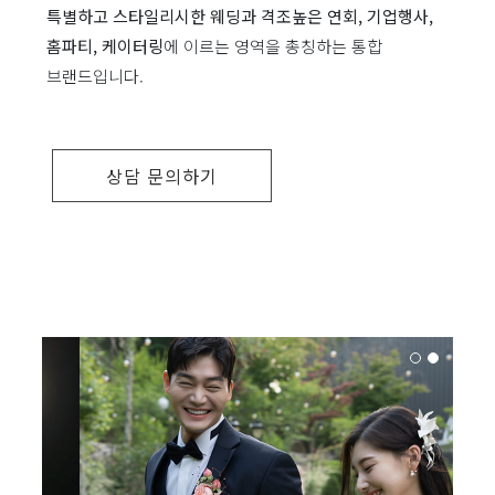
특별하고 스타일리시한 웨딩과 격조높은 연회, 기업행사,
홈파티, 케이터링
에 이르는 영역을 총칭하는 통합
브랜드입니다.
상담 문의하기