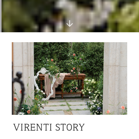
VIRENTI STORY