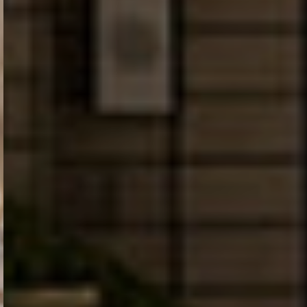
영원한 설렘,
가장 특별한 웨딩